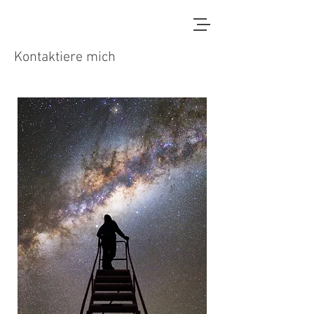
Kontaktiere mich